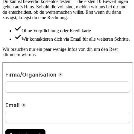
Du kannst bewertio kostenlos testen — die ersten 10 Bewertungen
gehen aufs Haus. Sobald die voll sind, melden wir uns bei dir und
du entscheidest, ob du weitermachen willst. Erst wenn du dann
zusagst, kriegst du eine Rechnung.
Ohne Verpflichtung oder Kreditkarte
Wir kontaktieren dich via Email für alle weiteren Schritte.
Wir brauchen nur ein paar wenige Infos von dir, um den Rest
kümmern wir uns.